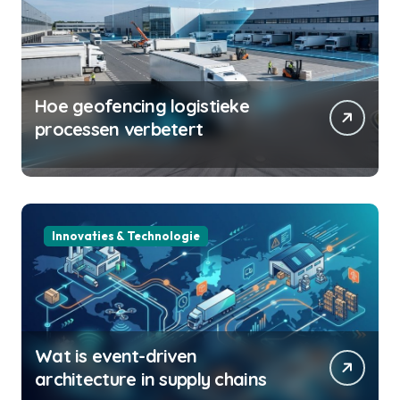
Hoe geofencing logistieke
processen verbetert
Innovaties & Technologie
Wat is event-driven
architecture in supply chains