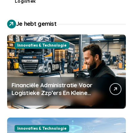
Logistiek
Je hebt gemist
Innovaties & Technologie
Financiële Administratie Voor
Logistieke Zzp’ers En Kleine
Transportbedrijven
Innovaties & Technologie