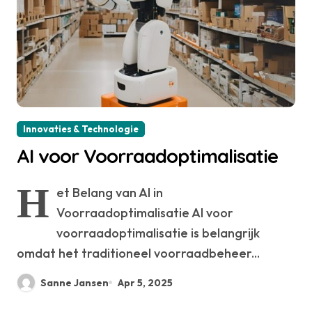
Innovaties & Technologie
AI voor Voorraadoptimalisatie
H
et Belang van AI in
Voorraadoptimalisatie AI voor
voorraadoptimalisatie is belangrijk
omdat het traditioneel voorraadbeheer...
Sanne Jansen
Apr 5, 2025