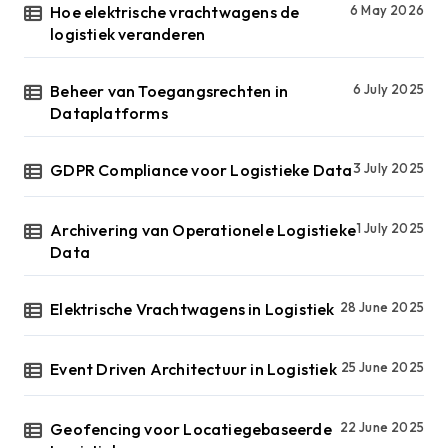
Hoe elektrische vrachtwagens de
6 May 2026
logistiek veranderen
Beheer van Toegangsrechten in
6 July 2025
Dataplatforms
GDPR Compliance voor Logistieke Data
3 July 2025
Archivering van Operationele Logistieke
1 July 2025
Data
Elektrische Vrachtwagens in Logistiek
28 June 2025
Event Driven Architectuur in Logistiek
25 June 2025
Geofencing voor Locatiegebaseerde
22 June 2025