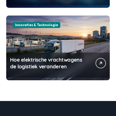
Innovaties & Technologie
Hoe elektrische vrachtwagens
de logistiek veranderen