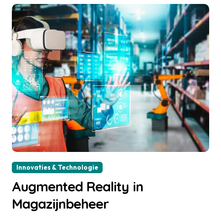
Innovaties & Technologie
Augmented Reality in
Magazijnbeheer