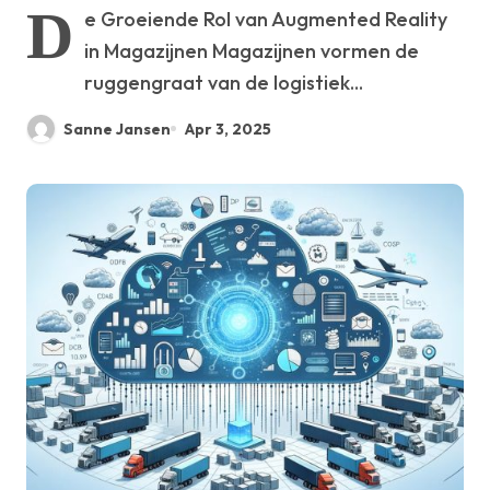
D
e Groeiende Rol van Augmented Reality
in Magazijnen Magazijnen vormen de
ruggengraat van de logistiek...
Sanne Jansen
Apr 3, 2025