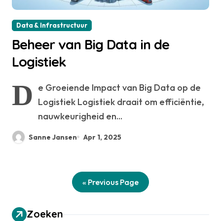
Data & Infrastructuur
Beheer van Big Data in de
Logistiek
D
e Groeiende Impact van Big Data op de
Logistiek Logistiek draait om efficiëntie,
nauwkeurigheid en...
Sanne Jansen
Apr 1, 2025
« Previous Page
Zoeken