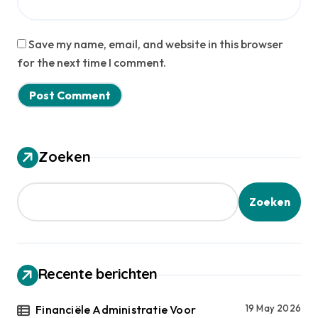
Save my name, email, and website in this browser
for the next time I comment.
Zoeken
Zoeken
Recente berichten
Financiële Administratie Voor
19 May 2026