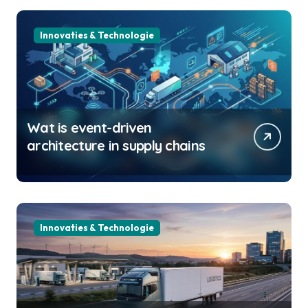
Innovaties & Technologie
Wat is event-driven
architecture in supply chains
Innovaties & Technologie