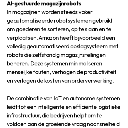
AI-gestuurde magazijnrobots
In magazijnen worden steeds vaker
geautomatiseerde robotsystemen gebruikt
om goederen te sorteren, op te slaan en te
verplaatsen. Amazon heeft bijvoorbeeld een
volledig geautomatiseerd opslagsysteem met
robots die zelfstandig magazijnstellingen
beheren. Deze systemen minimaliseren
menselijke fouten, verhogen de productiviteit
en verlagen de kosten van orderverwerking.
De combinatie van IoT en autonome systemen
leidt tot een intelligente en efficiënte logistieke
infrastructuur, die bedrijven helpt om te
voldoen aan de groeiende vraag naar snelheid