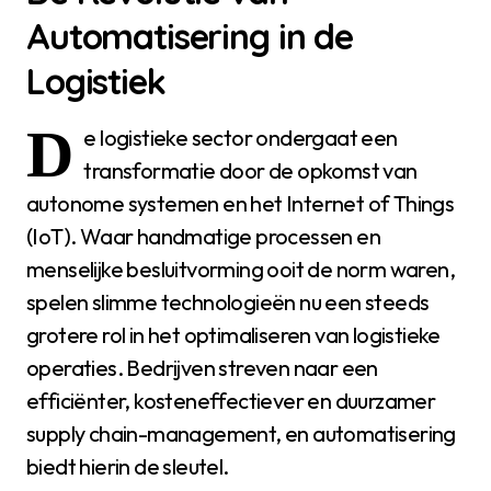
Automatisering in de
Logistiek
D
e logistieke sector ondergaat een
transformatie door de opkomst van
autonome systemen en het Internet of Things
(IoT). Waar handmatige processen en
menselijke besluitvorming ooit de norm waren,
spelen slimme technologieën nu een steeds
grotere rol in het optimaliseren van logistieke
operaties. Bedrijven streven naar een
efficiënter, kosteneffectiever en duurzamer
supply chain-management, en automatisering
biedt hierin de sleutel.