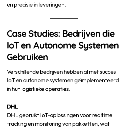
en precisie in leveringen.
Case Studies: Bedrijven die
IoT en Autonome Systemen
Gebruiken
Verschillende bedrijven hebben al met succes
IoT en autonome systemen geïmplementeerd
in hun logistieke operaties.
DHL
DHL gebruikt IoT-oplossingen voor realtime
tracking en monitoring van pakketten, wat