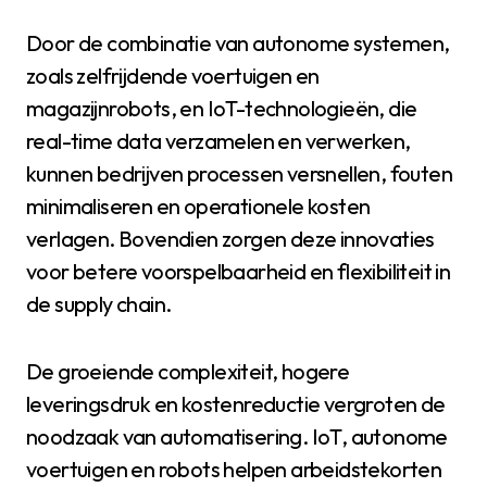
Door de combinatie van autonome systemen,
zoals zelfrijdende voertuigen en
magazijnrobots, en IoT-technologieën, die
real-time data verzamelen en verwerken,
kunnen bedrijven processen versnellen, fouten
minimaliseren en operationele kosten
verlagen. Bovendien zorgen deze innovaties
voor betere voorspelbaarheid en flexibiliteit in
de supply chain.
De groeiende complexiteit, hogere
leveringsdruk en kostenreductie vergroten de
noodzaak van automatisering. IoT, autonome
voertuigen en robots helpen arbeidstekorten