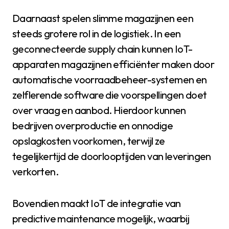
Daarnaast spelen slimme magazijnen een
steeds grotere rol in de logistiek. In een
geconnecteerde supply chain kunnen IoT-
apparaten magazijnen efficiënter maken door
automatische voorraadbeheer-systemen en
zelflerende software die voorspellingen doet
over vraag en aanbod. Hierdoor kunnen
bedrijven overproductie en onnodige
opslagkosten voorkomen, terwijl ze
tegelijkertijd de doorlooptijden van leveringen
verkorten.
Bovendien maakt IoT de integratie van
predictive maintenance mogelijk, waarbij