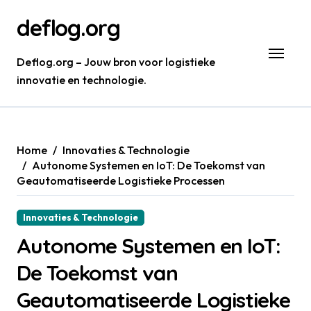
Skip
deflog.org
to
content
Deflog.org – Jouw bron voor logistieke
innovatie en technologie.
Home
Innovaties & Technologie
Autonome Systemen en IoT: De Toekomst van
Geautomatiseerde Logistieke Processen
Innovaties & Technologie
Autonome Systemen en IoT:
De Toekomst van
Geautomatiseerde Logistieke