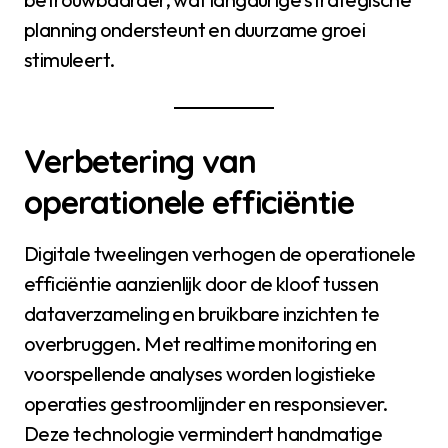
planning ondersteunt en duurzame groei
stimuleert.
Verbetering van
operationele efficiëntie
Digitale tweelingen verhogen de operationele
efficiëntie aanzienlijk door de kloof tussen
dataverzameling en bruikbare inzichten te
overbruggen. Met realtime monitoring en
voorspellende analyses worden logistieke
operaties gestroomlijnder en responsiever.
Deze technologie vermindert handmatige