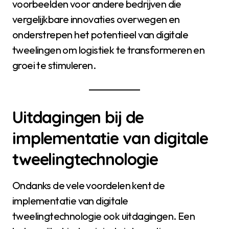
voorbeelden voor andere bedrijven die
vergelijkbare innovaties overwegen en
onderstrepen het potentieel van digitale
tweelingen om logistiek te transformeren en
groei te stimuleren.
Uitdagingen bij de
implementatie van digitale
tweelingtechnologie
Ondanks de vele voordelen kent de
implementatie van digitale
tweelingtechnologie ook uitdagingen. Een