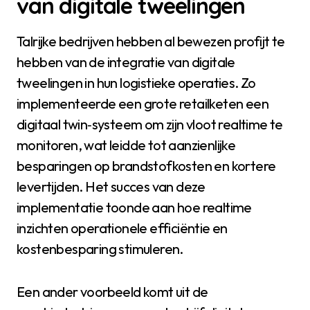
van digitale tweelingen
Talrijke bedrijven hebben al bewezen profijt te
hebben van de integratie van digitale
tweelingen in hun logistieke operaties. Zo
implementeerde een grote retailketen een
digitaal twin‑systeem om zijn vloot realtime te
monitoren, wat leidde tot aanzienlijke
besparingen op brandstofkosten en kortere
levertijden. Het succes van deze
implementatie toonde aan hoe realtime
inzichten operationele efficiëntie en
kostenbesparing stimuleren.
Een ander voorbeeld komt uit de