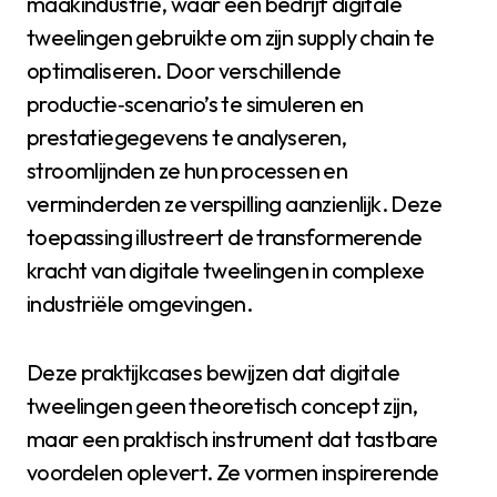
maakindustrie, waar een bedrijf digitale
tweelingen gebruikte om zijn supply chain te
optimaliseren. Door verschillende
productie‑scenario’s te simuleren en
prestatiegegevens te analyseren,
stroomlijnden ze hun processen en
verminderden ze verspilling aanzienlijk. Deze
toepassing illustreert de transformerende
kracht van digitale tweelingen in complexe
industriële omgevingen.
Deze praktijkcases bewijzen dat digitale
tweelingen geen theoretisch concept zijn,
maar een praktisch instrument dat tastbare
voordelen oplevert. Ze vormen inspirerende