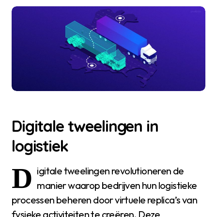
Digitale tweelingen in
logistiek
D
igitale tweelingen revolutioneren de
manier waarop bedrijven hun logistieke
processen beheren door virtuele replica’s van
fysieke activiteiten te creëren. Deze