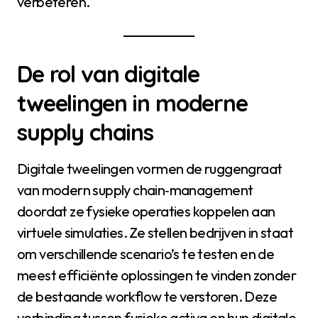
verbeteren.
De rol van digitale
tweelingen in moderne
supply chains
Digitale tweelingen vormen de ruggengraat
van modern supply chain‑management
doordat ze fysieke operaties koppelen aan
virtuele simulaties. Ze stellen bedrijven in staat
om verschillende scenario’s te testen en de
meest efficiënte oplossingen te vinden zonder
de bestaande workflow te verstoren. Deze
verbinding tussen fysieke activa en hun digitale