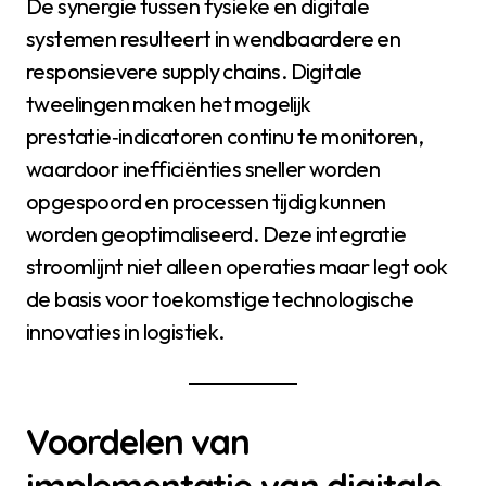
De synergie tussen fysieke en digitale
systemen resulteert in wendbaardere en
responsievere supply chains. Digitale
tweelingen maken het mogelijk
prestatie‑indicatoren continu te monitoren,
waardoor inefficiënties sneller worden
opgespoord en processen tijdig kunnen
worden geoptimaliseerd. Deze integratie
stroomlijnt niet alleen operaties maar legt ook
de basis voor toekomstige technologische
innovaties in logistiek.
Voordelen van