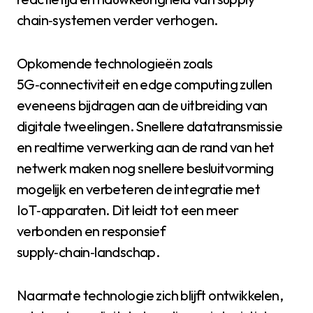
chain‑systemen verder verhogen.
Opkomende technologieën zoals
5G‑connectiviteit en edge computing zullen
eveneens bijdragen aan de uitbreiding van
digitale tweelingen. Snellere datatransmissie
en realtime verwerking aan de rand van het
netwerk maken nog snellere besluitvorming
mogelijk en verbeteren de integratie met
IoT‑apparaten. Dit leidt tot een meer
verbonden en responsief
supply‑chain‑landschap.
Naarmate technologie zich blijft ontwikkelen,