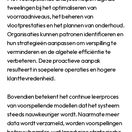
tweelingen bij het optimaliseren van
voorraadniveaus, het beheren van
vlootprestaties en het plannen van onderhoud.
Organisaties kunnen patronen identificeren en
hun strategieën aanpassen om verspilling te
verminderen en de algehele efficiëntie te
verbeteren. Deze proactieve aanpak
resulteert in soepelere operaties en hogere
klanttevredenheid.
Bovendien betekent het continue leerproces
van voorspellende modellen dat het systeem
steeds nauwkeuriger wordt. Naarmate meer
data wordt verzameld, worden voorspellingen
betrouwbaarder, wat langdurige strategische