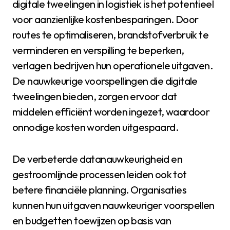
digitale tweelingen in logistiek is het potentieel
voor aanzienlijke kostenbesparingen. Door
routes te optimaliseren, brandstofverbruik te
verminderen en verspilling te beperken,
verlagen bedrijven hun operationele uitgaven.
De nauwkeurige voorspellingen die digitale
tweelingen bieden, zorgen ervoor dat
middelen efficiënt worden ingezet, waardoor
onnodige kosten worden uitgespaard.
De verbeterde datanauwkeurigheid en
gestroomlijnde processen leiden ook tot
betere financiële planning. Organisaties
kunnen hun uitgaven nauwkeuriger voorspellen
en budgetten toewijzen op basis van