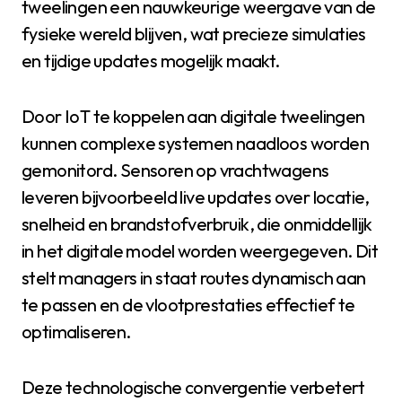
tweelingen een nauwkeurige weergave van de
fysieke wereld blijven, wat precieze simulaties
en tijdige updates mogelijk maakt.
Door IoT te koppelen aan digitale tweelingen
kunnen complexe systemen naadloos worden
gemonitord. Sensoren op vrachtwagens
leveren bijvoorbeeld live updates over locatie,
snelheid en brandstofverbruik, die onmiddellijk
in het digitale model worden weergegeven. Dit
stelt managers in staat routes dynamisch aan
te passen en de vlootprestaties effectief te
optimaliseren.
Deze technologische convergentie verbetert