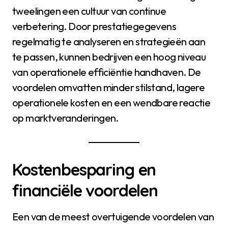
tweelingen een cultuur van continue
verbetering. Door prestatiegegevens
regelmatig te analyseren en strategieën aan
te passen, kunnen bedrijven een hoog niveau
van operationele efficiëntie handhaven. De
voordelen omvatten minder stilstand, lagere
operationele kosten en een wendbare reactie
op marktveranderingen.
Kostenbesparing en
financiële voordelen
Een van de meest overtuigende voordelen van