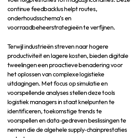
continue feedbacklus helpt routes,
onderhoudsschema’s en
voorraadbeheerstrategieën te verfijnen.
Terwijl industrieën streven naar hogere
productiviteit en lagere kosten, bieden digitale
tweelingen een proactieve benadering voor
het oplossen van complexe logistieke
uitdagingen. Met focus op simulatie en
voorspellende analyses stellen deze tools
logistiek managers in staat knelpunten te
identificeren, toekomstige trends te
voorspellen en data‑gedreven beslissingen te
nemen die de algehele supply‑chainprestaties