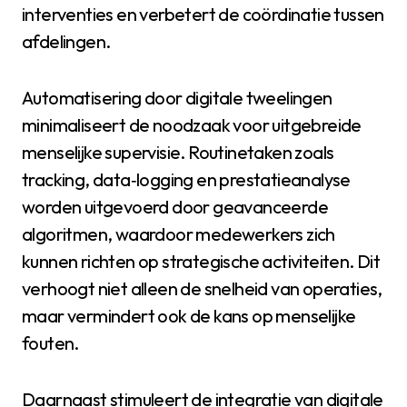
interventies en verbetert de coördinatie tussen
afdelingen.
Automatisering door digitale tweelingen
minimaliseert de noodzaak voor uitgebreide
menselijke supervisie. Routinetaken zoals
tracking, data‑logging en prestatieanalyse
worden uitgevoerd door geavanceerde
algoritmen, waardoor medewerkers zich
kunnen richten op strategische activiteiten. Dit
verhoogt niet alleen de snelheid van operaties,
maar vermindert ook de kans op menselijke
fouten.
Daarnaast stimuleert de integratie van digitale