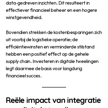
data‑gedreven inzichten. Dit resulteert in
effectiever financieel beheer en een hogere
winstgevendheid.
Bovendien strekken de kostenbesparingen zich
uit voorbij de logistieke operatie; de
efficiëntiewinsten en verminderde stilstand
hebben een positief effect op de gehele
supply chain. Investeren in digitale tweelingen
legt daarmee de basis voor langdurig
financieel succes.
Reële impact van integratie