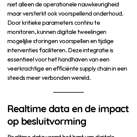
niet alleen de operationele nauwkeurigheid
maar versterkt ook voorspellend onderhoud.
Door kritieke parameters continu te
monitoren, kunnen digitale tweelingen
mogelijke storingen voorspellen en tijdige
interventies faciliteren. Deze integratie is
essentieel voor het handhaven van een
veerkrachtige en efficiënte supply chain in een
steeds meer verbonden wereld.
Realtime data en de impact
op besluitvorming
Realtime data vormt het hart van digitale