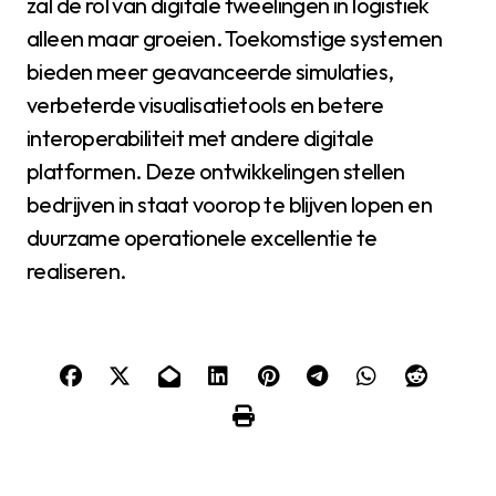
zal de rol van digitale tweelingen in logistiek
alleen maar groeien. Toekomstige systemen
bieden meer geavanceerde simulaties,
verbeterde visualisatietools en betere
interoperabiliteit met andere digitale
platformen. Deze ontwikkelingen stellen
bedrijven in staat voorop te blijven lopen en
duurzame operationele excellentie te
realiseren.