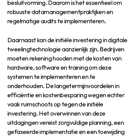
besluitvorming. Daarom is het essentieel om
robuuste datamanagementpraktijken en
regelmatige audits te implementeren.
Daarnaast kan de initiële investering in digitale
tweelingtechnologie aanzienlijk zijn. Bedrijven
moeten rekening houden met de kosten van
hardware, software en training om deze
systemen te implementeren en te
onderhouden. De langetermijnvoordelen in
efficiëntie en kostenbesparing wegen echter
vaak ruimschoots op tegen de initiële
investering. Het overwinnen van deze
uitdagingen vereist zorgvuldige planning, een
gefaseerde implementatie en een toewijding