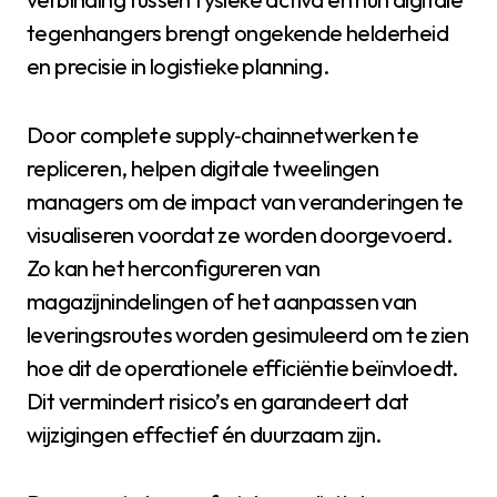
tegenhangers brengt ongekende helderheid
en precisie in logistieke planning.
Door complete supply‑chainnetwerken te
repliceren, helpen digitale tweelingen
managers om de impact van veranderingen te
visualiseren voordat ze worden doorgevoerd.
Zo kan het herconfigureren van
magazijnindelingen of het aanpassen van
leveringsroutes worden gesimuleerd om te zien
hoe dit de operationele efficiëntie beïnvloedt.
Dit vermindert risico’s en garandeert dat
wijzigingen effectief én duurzaam zijn.