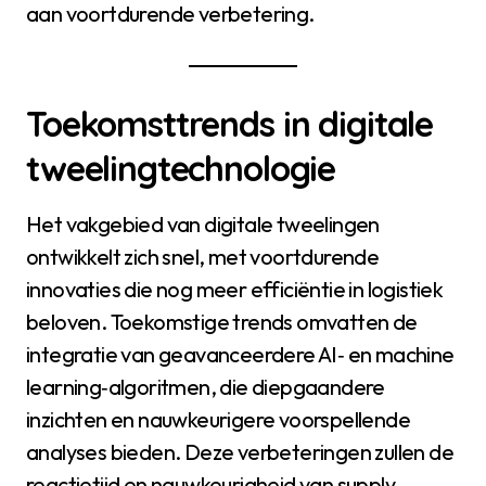
aan voortdurende verbetering.
Toekomsttrends in digitale
tweelingtechnologie
Het vakgebied van digitale tweelingen
ontwikkelt zich snel, met voortdurende
innovaties die nog meer efficiëntie in logistiek
beloven. Toekomstige trends omvatten de
integratie van geavanceerdere AI‑ en machine
learning‑algoritmen, die diepgaandere
inzichten en nauwkeurigere voorspellende
analyses bieden. Deze verbeteringen zullen de
reactietijd en nauwkeurigheid van supply