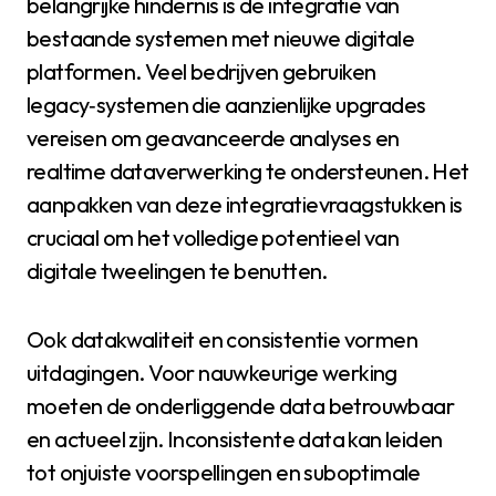
belangrijke hindernis is de integratie van
bestaande systemen met nieuwe digitale
platformen. Veel bedrijven gebruiken
legacy‑systemen die aanzienlijke upgrades
vereisen om geavanceerde analyses en
realtime dataverwerking te ondersteunen. Het
aanpakken van deze integratievraagstukken is
cruciaal om het volledige potentieel van
digitale tweelingen te benutten.
Ook datakwaliteit en consistentie vormen
uitdagingen. Voor nauwkeurige werking
moeten de onderliggende data betrouwbaar
en actueel zijn. Inconsistente data kan leiden
tot onjuiste voorspellingen en suboptimale