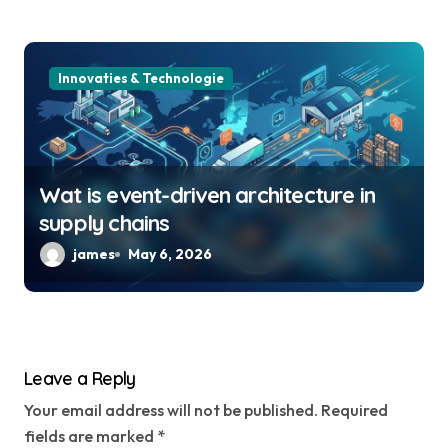
Innovaties & Technologie
Wat is event-driven architecture in
supply chains
james
May 6, 2026
Leave a Reply
Your email address will not be published.
Required
fields are marked
*