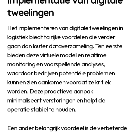
implementatie van digitale
tweelingen
Het implementeren van digitale tweelingen in
logistiek biedt talrijke voordelen die verder
gaan dan louter dataverzameling. Ten eerste
bieden deze virtuele modellen realtime
monitoring en voorspellende analyses,
waardoor bedrijven potentiële problemen
kunnen zien aankomen voordat ze kritiek
worden. Deze proactieve aanpak
minimaliseert verstoringen en helpt de
operatie stabiel te houden.
Een ander belangrijk voordeel is de verbeterde