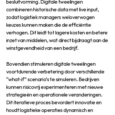
besluitvorming. Digitale tweelingen
combineren historische data met live input,
zodat logistiek managers weloverwogen
keuzes kunnen maken die de efficiëntie
verhogen. Dit leidt tot lagere kosten en betere
inzet van middelen, wat direct bijdraagt aan de
winstgevendheid van een bedrijf.
Bovendien stimuleren digitale tweelingen
voortdurende verbetering door verschillende
“what‑if” scenario’s te simuleren. Bedrijven
kunnen risicovrij experimenteren met nieuwe
strategieën en operationele veranderingen.
Dit iteratieve proces bevordert innovatie en
houdt logistieke operaties dynamisch en