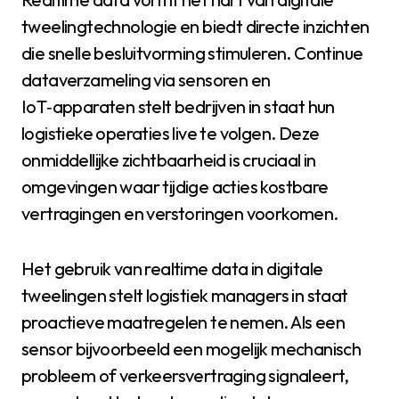
tweelingtechnologie en biedt directe inzichten
die snelle besluitvorming stimuleren. Continue
dataverzameling via sensoren en
IoT‑apparaten stelt bedrijven in staat hun
logistieke operaties live te volgen. Deze
onmiddellijke zichtbaarheid is cruciaal in
omgevingen waar tijdige acties kostbare
vertragingen en verstoringen voorkomen.
Het gebruik van realtime data in digitale
tweelingen stelt logistiek managers in staat
proactieve maatregelen te nemen. Als een
sensor bijvoorbeeld een mogelijk mechanisch
probleem of verkeersvertraging signaleert,