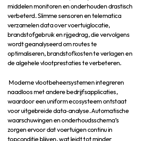
middelen monitoren en onderhouden drastisch
verbeterd. Slimme sensoren en telematica
verzamelen data over voertuiglocatie,
brandstofgebruik en rijgedrag, die vervolgens
wordt geanalyseerd om routes te
optimaliseren, brandstofkosten te verlagen en
de algehele vlootprestaties te verbeteren.
Moderne vlootbeheersystemen integreren
naadloos met andere bedrijfsapplicaties,
waardoor een uniform ecosysteem ontstaat
voor uitgebreide data‑analyse. Automatische
waarschuwingen en onderhoudsschema’s
zorgen ervoor dat voertuigen continu in
topconditie blijven, wat leidt tot minder