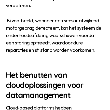
verbeteren.
Bijvoorbeeld, wanneer een sensor afwijkend
motorgedrag detecteert, kan het systeem de
onderhoudsafdeling waarschuwen voordat
een storing optreedt, waardoor dure
reparaties en stilstand worden voorkomen.
Het benutten van
cloudoplossingen voor
datamanagement
Cloud‑based platforms hebben