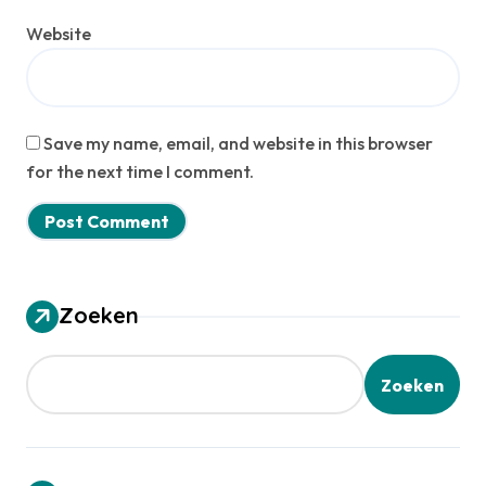
Website
Save my name, email, and website in this browser
for the next time I comment.
Zoeken
Zoeken