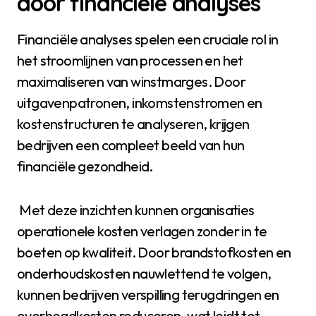
door financiële analyses
Financiële analyses spelen een cruciale rol in
het stroomlijnen van processen en het
maximaliseren van winstmarges. Door
uitgavenpatronen, inkomstenstromen en
kostenstructuren te analyseren, krijgen
bedrijven een compleet beeld van hun
financiële gezondheid.
Met deze inzichten kunnen organisaties
operationele kosten verlagen zonder in te
boeten op kwaliteit. Door brandstofkosten en
onderhoudskosten nauwlettend te volgen,
kunnen bedrijven verspilling terugdringen en
overheadkosten reduceren, wat leidt tot