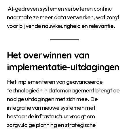
AI‑gedreven systemen verbeteren continu
naarmate ze meer data verwerken, wat zorgt
voor blijvende nauwkeurigheid en relevantie.
Het overwinnen van
implementatie-uitdagingen
Het implementeren van geavanceerde
technologieën in datamanagement brengt de
nodige uitdagingen met zich mee. De
integratie van nieuwe systemen met
bestaande infrastructuur vraagt om
zorgvuldige planning en strategische