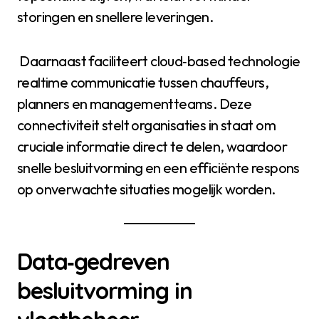
storingen en snellere leveringen.
Daarnaast faciliteert cloud‑based technologie
realtime communicatie tussen chauffeurs,
planners en managementteams. Deze
connectiviteit stelt organisaties in staat om
cruciale informatie direct te delen, waardoor
snelle besluitvorming en een efficiënte respons
op onverwachte situaties mogelijk worden.
Data‑gedreven
besluitvorming in