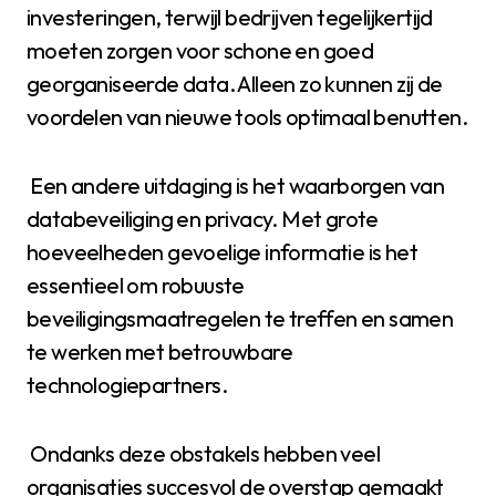
investeringen, terwijl bedrijven tegelijkertijd
moeten zorgen voor schone en goed
georganiseerde data. Alleen zo kunnen zij de
voordelen van nieuwe tools optimaal benutten.
Een andere uitdaging is het waarborgen van
databeveiliging en privacy. Met grote
hoeveelheden gevoelige informatie is het
essentieel om robuuste
beveiligingsmaatregelen te treffen en samen
te werken met betrouwbare
technologiepartners.
Ondanks deze obstakels hebben veel
organisaties succesvol de overstap gemaakt