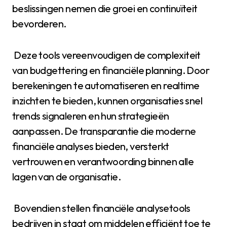
beslissingen nemen die groei en continuïteit
bevorderen.
Deze tools vereenvoudigen de complexiteit
van budgettering en financiële planning. Door
berekeningen te automatiseren en realtime
inzichten te bieden, kunnen organisaties snel
trends signaleren en hun strategieën
aanpassen. De transparantie die moderne
financiële analyses bieden, versterkt
vertrouwen en verantwoording binnen alle
lagen van de organisatie.
Bovendien stellen financiële analysetools
bedrijven in staat om middelen efficiënt toe te