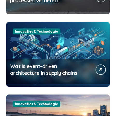
processen verbetert
Innovaties & Technologie
Wat is event-driven
architecture in supply chains
Innovaties & Technologie