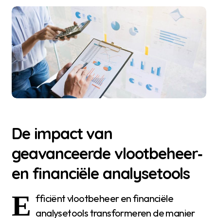
De impact van
geavanceerde vlootbeheer‑
en financiële analysetools
E
fficiënt vlootbeheer en financiële
analysetools transformeren de manier