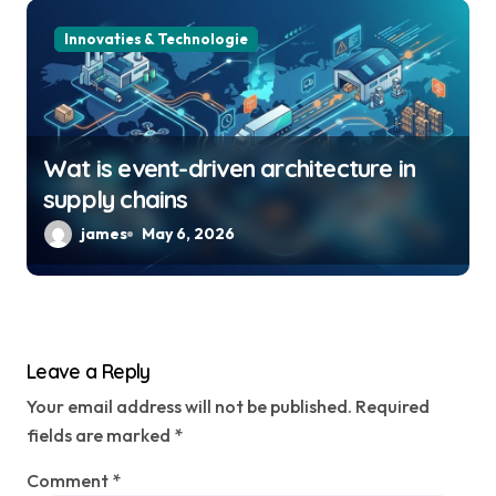
Innovaties & Technologie
Wat is event-driven architecture in
supply chains
james
May 6, 2026
Leave a Reply
Your email address will not be published.
Required
fields are marked
*
Comment
*