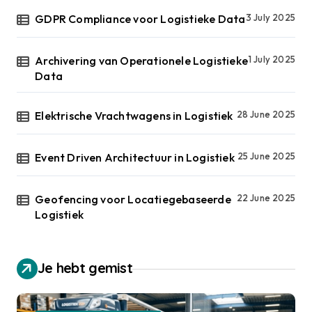
GDPR Compliance voor Logistieke Data
3 July 2025
Archivering van Operationele Logistieke
1 July 2025
Data
Elektrische Vrachtwagens in Logistiek
28 June 2025
Event Driven Architectuur in Logistiek
25 June 2025
Geofencing voor Locatiegebaseerde
22 June 2025
Logistiek
Je hebt gemist