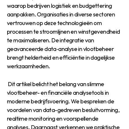
waarop bedrijven logistiek en budgettering
aanpakken. Organisaties in diverse sectoren
vertrouwen op deze technologieën om
processen te stroomlijnen en winstgevendheid
te maximaliseren. De integratie van
geavanceerde data‑analyse in vlootbeheer
brengt helderheid en efficiëntie in dagelijkse
werkzaamheden.
Dit artikel belicht het belang van slimme
vlootbeheer- en financiële analysetools in
moderne bedrijfsvoering. We bespreken de
voordelen van data-gedreven besluitvorming,
realtime monitoring en voorspellende
analyses. Daarnaast verkennen we praktische