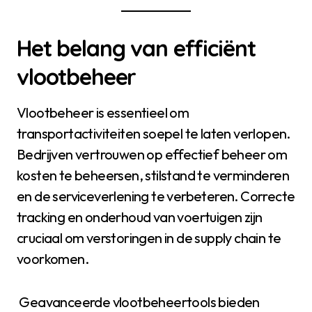
Het belang van efficiënt
vlootbeheer
Vlootbeheer is essentieel om
transportactiviteiten soepel te laten verlopen.
Bedrijven vertrouwen op effectief beheer om
kosten te beheersen, stilstand te verminderen
en de serviceverlening te verbeteren. Correcte
tracking en onderhoud van voertuigen zijn
cruciaal om verstoringen in de supply chain te
voorkomen.
Geavanceerde vlootbeheertools bieden