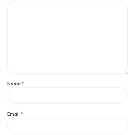
Name
*
Email
*