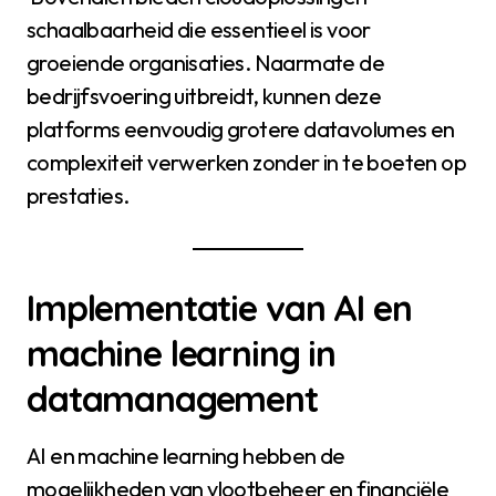
schaalbaarheid die essentieel is voor
groeiende organisaties. Naarmate de
bedrijfsvoering uitbreidt, kunnen deze
platforms eenvoudig grotere datavolumes en
complexiteit verwerken zonder in te boeten op
prestaties.
Implementatie van AI en
machine learning in
datamanagement
AI en machine learning hebben de
mogelijkheden van vlootbeheer en financiële