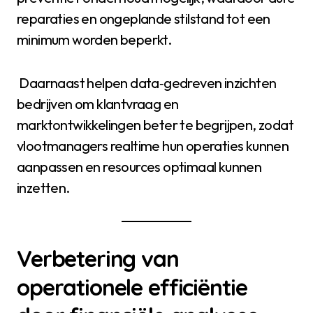
reparaties en ongeplande stilstand tot een
minimum worden beperkt.
Daarnaast helpen data‑gedreven inzichten
bedrijven om klantvraag en
marktontwikkelingen beter te begrijpen, zodat
vlootmanagers realtime hun operaties kunnen
aanpassen en resources optimaal kunnen
inzetten.
Verbetering van
operationele efficiëntie