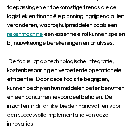
toepassingen en toekomstige trends die de
logistiek en financiële planning ingrijpend zullen
veranderen, waarbij hulpmiddelen zoals een
rekenmachine
een essentiële rol kunnen spelen
bij nauwkeurige berekeningen en analyses.
De focus ligt op technologische integratie,
kostenbesparing en verbeterde operationele
efficiëntie. Door deze tools te begrijpen,
kunnen bedrijven hun middelen beter benutten
en een concurrentievoordeel behalen. De
inzichten in dit artikel bieden handvatten voor
een succesvolle implementatie van deze
innovaties.