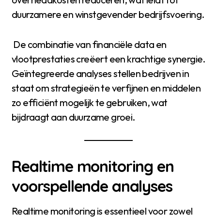
duurzamere en winstgevender bedrijfsvoering.
De combinatie van financiële data en
vlootprestaties creëert een krachtige synergie.
Geïntegreerde analyses stellen bedrijven in
staat om strategieën te verfijnen en middelen
zo efficiënt mogelijk te gebruiken, wat
bijdraagt aan duurzame groei.
Realtime monitoring en
voorspellende analyses
Realtime monitoring is essentieel voor zowel