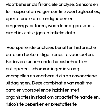
vlootbeheer als financiële analyse. Sensors en
IoT‑apparaten volgen continu voertuiglocaties,
operationele omstandigheden en
omgevingsfactoren, waardoor organisaties
direct inzicht krijgen in kritieke data.
Voorspellende analyses benutten historische
data om toekomstige trends te voorspellen.
Bedrijven kunnen onderhoudsbehoeften
anticiperen, schommelingen in vraag
voorspellen en voorbereid zijn op onvoorziene
uitdagingen. Deze combinatie van realtime
data en voorspellende inzichten stelt
organisaties in staat om proactief te handelen,
risico’s te beperken en prestaties te