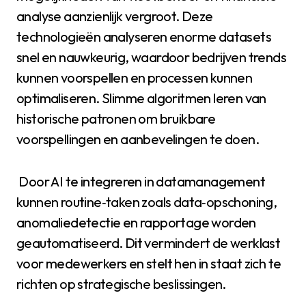
analyse aanzienlijk vergroot. Deze
technologieën analyseren enorme datasets
snel en nauwkeurig, waardoor bedrijven trends
kunnen voorspellen en processen kunnen
optimaliseren. Slimme algoritmen leren van
historische patronen om bruikbare
voorspellingen en aanbevelingen te doen.
Door AI te integreren in datamanagement
kunnen routine‑taken zoals data‑opschoning,
anomaliedetectie en rapportage worden
geautomatiseerd. Dit vermindert de werklast
voor medewerkers en stelt hen in staat zich te
richten op strategische beslissingen.