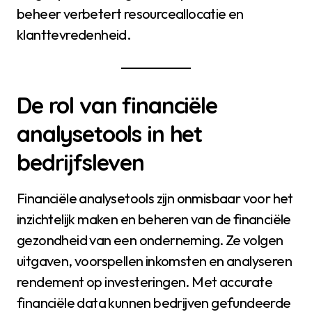
beheer verbetert resourceallocatie en
klanttevredenheid.
De rol van financiële
analysetools in het
bedrijfsleven
Financiële analysetools zijn onmisbaar voor het
inzichtelijk maken en beheren van de financiële
gezondheid van een onderneming. Ze volgen
uitgaven, voorspellen inkomsten en analyseren
rendement op investeringen. Met accurate
financiële data kunnen bedrijven gefundeerde