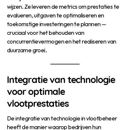
wijzen. Ze leveren de metrics om prestaties te
evalueren, uitgaven te optimaliseren en
toekomstige investeringen te plannen —
cruciaal voor het behouden van
concurrentievermogen en het realiseren van
duurzame groei.
Integratie van technologie
voor optimale
vlootprestaties
De integratie van technologie in vlootbeheer
heeft de manier waarop bedrijven hun